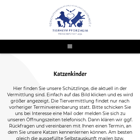
Katzenkinder
Hier finden Sie unsere Schützlinge, die aktuell in der
Vermittlung sind. Einfach auf das Bild klicken und es wird
größer angezeigt. Die Tiervermittlung findet nur nach
vorheriger Terminvereinbarung statt. Bitte schicken Sie
uns bei Interesse eine Mail oder melden Sie sich zu
unseren Öffnungszeiten telefonisch. Dann klären wir ggf.
Rückfragen und vereinbaren mit Ihnen einen Termin, an
dem Sie unsere Katzen kennenlernen können. Am besten
gleich die ausgefüllte Selbstauskunft mailen bzw.