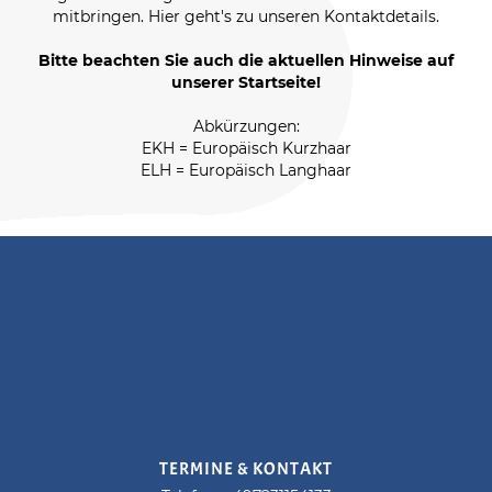
mitbringen. Hier geht's zu unseren Kontaktdetails.
Bitte beachten Sie auch die aktuellen Hinweise auf
unserer Startseite!
Abkürzungen:
EKH = Europäisch Kurzhaar
ELH = Europäisch Langhaar
TERMINE & KONTAKT